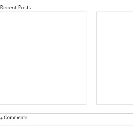
Recent Posts
4 Comments