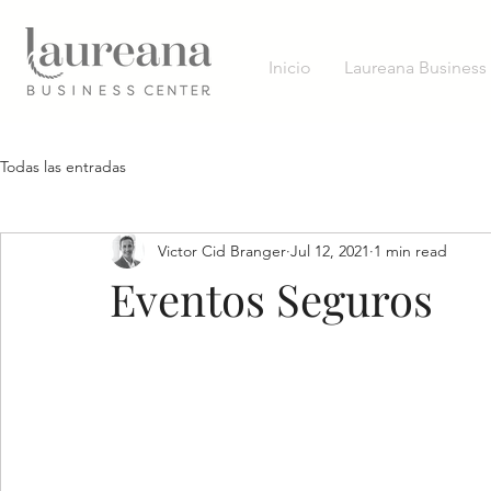
Inicio
Laureana Business
Todas las entradas
Victor Cid Branger
Jul 12, 2021
1 min read
Eventos Seguros